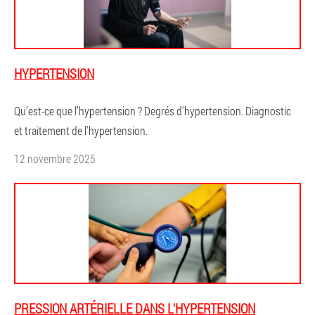
HYPERTENSION
Qu’est-ce que l’hypertension ? Degrés d'hypertension. Diagnostic
et traitement de l'hypertension.
12 novembre 2025
PRESSION ARTÉRIELLE DANS L'HYPERTENSION