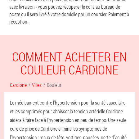
avec livraison - vous pouvez récupérer le colis au bureau de
poste ou il sera livré à votre domicile par un coursier. Paiement à
réception.
COMMENT ACHETER EN
COULEUR CARDIONE
Cardione
Villes
Couleur
Le médicament contre l'hypertension pour la santé vasculaire
et les comprimés pour abaisser la tension artérielle Cardione
aidera à faire face à l'hypertension en peu de temps. Une seule
cure de prise de Cardione élimine les symptômes de
l'hypertension : maux de tête, vertiges, nausées, perte d'acuité