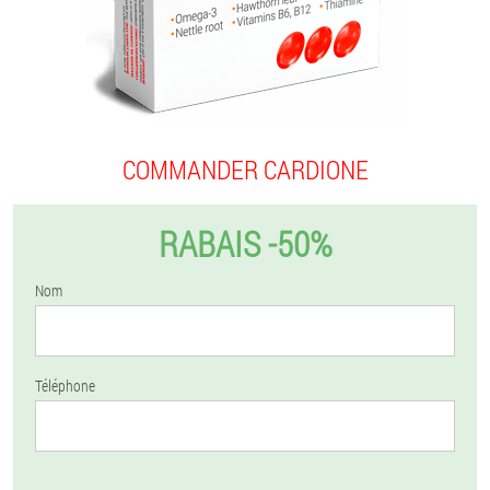
COMMANDER CARDIONE
RABAIS -50%
Nom
Téléphone