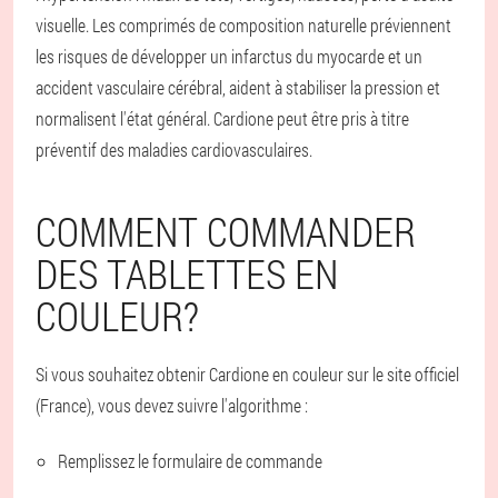
visuelle. Les comprimés de composition naturelle préviennent
les risques de développer un infarctus du myocarde et un
accident vasculaire cérébral, aident à stabiliser la pression et
normalisent l'état général. Cardione peut être pris à titre
préventif des maladies cardiovasculaires.
COMMENT COMMANDER
DES TABLETTES EN
COULEUR?
Si vous souhaitez obtenir Cardione en couleur sur le site officiel
(France), vous devez suivre l'algorithme :
Remplissez le formulaire de commande