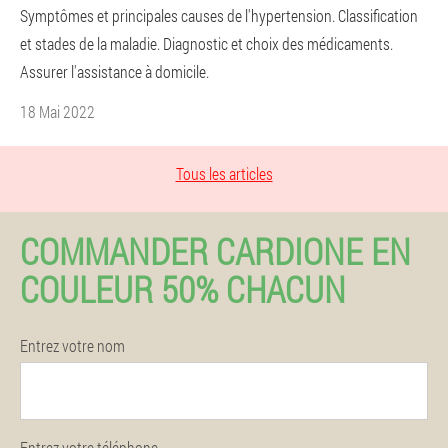
Symptômes et principales causes de l'hypertension. Classification
et stades de la maladie. Diagnostic et choix des médicaments.
Assurer l'assistance à domicile.
18 Mai 2022
Tous les articles
COMMANDER CARDIONE EN
COULEUR 50% CHACUN
Entrez votre nom
Entrez votre téléphone