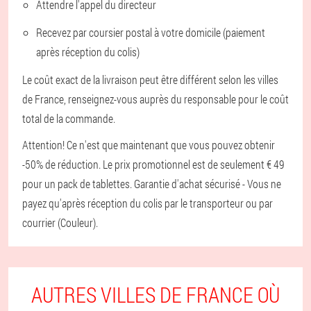
Attendre l'appel du directeur
Recevez par coursier postal à votre domicile (paiement
après réception du colis)
Le coût exact de la livraison peut être différent selon les villes
de France, renseignez-vous auprès du responsable pour le coût
total de la commande.
Attention! Ce n'est que maintenant que vous pouvez obtenir
-50% de réduction. Le prix promotionnel est de seulement € 49
pour un pack de tablettes. Garantie d'achat sécurisé - Vous ne
payez qu'après réception du colis par le transporteur ou par
courrier (Couleur).
AUTRES VILLES DE FRANCE OÙ