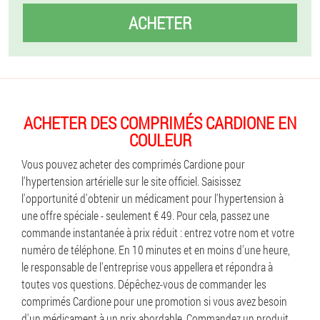
ACHETER
ACHETER DES COMPRIMÉS CARDIONE EN
COULEUR
Vous pouvez acheter des comprimés Cardione pour
l'hypertension artérielle sur le site officiel. Saisissez
l'opportunité d'obtenir un médicament pour l'hypertension à
une offre spéciale - seulement € 49. Pour cela, passez une
commande instantanée à prix réduit : entrez votre nom et votre
numéro de téléphone. En 10 minutes et en moins d'une heure,
le responsable de l'entreprise vous appellera et répondra à
toutes vos questions. Dépêchez-vous de commander les
comprimés Cardione pour une promotion si vous avez besoin
d'un médicament à un prix abordable. Commandez un produit