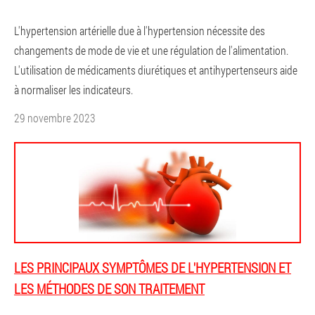
L'hypertension artérielle due à l'hypertension nécessite des
changements de mode de vie et une régulation de l'alimentation.
L'utilisation de médicaments diurétiques et antihypertenseurs aide
à normaliser les indicateurs.
29 novembre 2023
LES PRINCIPAUX SYMPTÔMES DE L'HYPERTENSION ET
LES MÉTHODES DE SON TRAITEMENT