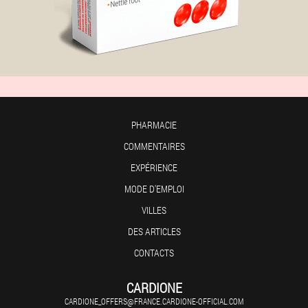
PHARMACIE
COMMENTAIRES
EXPÉRIENCE
MODE D'EMPLOI
VILLES
DES ARTICLES
CONTACTS
CARDIONE
CARDIONE_OFFERS@FRANCE.CARDIONE-OFFICIAL.COM