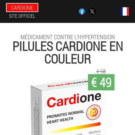
CARDIONE
SITE OFFICIEL
MÉDICAMENT CONTRE L'HYPERTENSION
PILULES CARDIONE EN
COULEUR
€ 98
€ 49