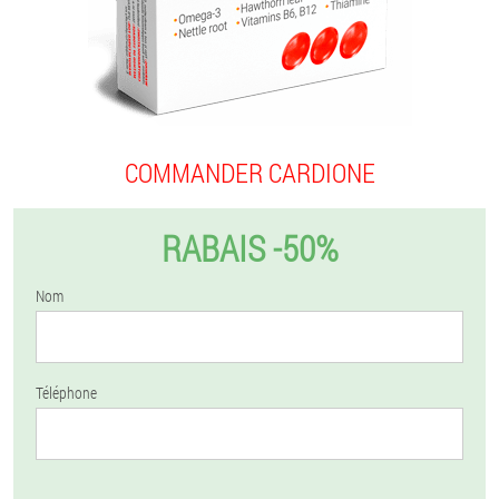
COMMANDER CARDIONE
RABAIS -50%
Nom
Téléphone