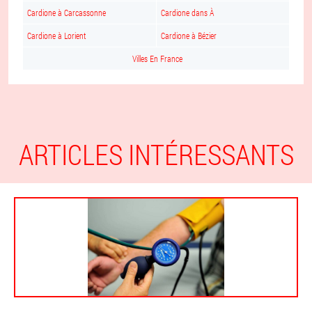
Cardione à Carcassonne
Cardione dans À
Cardione à Lorient
Cardione à Bézier
Villes En France
ARTICLES INTÉRESSANTS