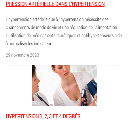
PRESSION ARTÉRIELLE DANS L'HYPERTENSION
L'hypertension artérielle due à l'hypertension nécessite des
changements de mode de vie et une régulation de l'alimentation.
L'utilisation de médicaments diurétiques et antihypertenseurs aide
à normaliser les indicateurs.
29 novembre 2023
HYPERTENSION 1, 2, 3 ET 4 DEGRÉS