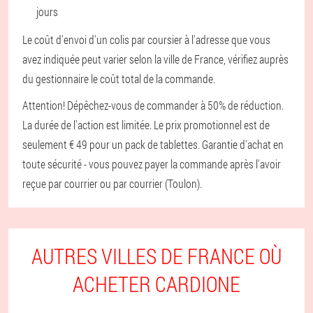
jours
Le coût d'envoi d'un colis par coursier à l'adresse que vous
avez indiquée peut varier selon la ville de France, vérifiez auprès
du gestionnaire le coût total de la commande.
Attention! Dépêchez-vous de commander à 50% de réduction.
La durée de l'action est limitée. Le prix promotionnel est de
seulement € 49 pour un pack de tablettes. Garantie d'achat en
toute sécurité - vous pouvez payer la commande après l'avoir
reçue par courrier ou par courrier (Toulon).
AUTRES VILLES DE FRANCE OÙ
ACHETER CARDIONE