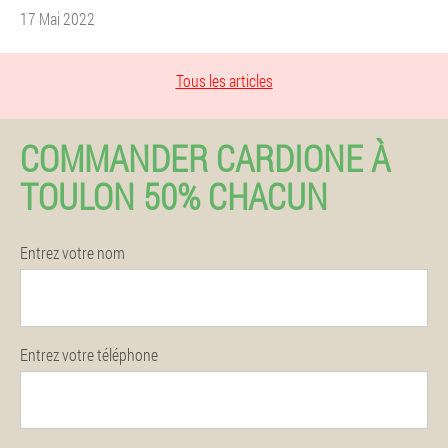
17 Mai 2022
Tous les articles
COMMANDER CARDIONE À
TOULON 50% CHACUN
Entrez votre nom
Entrez votre téléphone