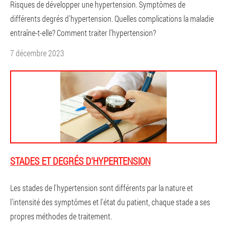
Risques de développer une hypertension. Symptômes de
différents degrés d'hypertension. Quelles complications la maladie
entraîne-t-elle? Comment traiter l’hypertension?
7 décembre 2023
STADES ET DEGRÉS D'HYPERTENSION
Les stades de l'hypertension sont différents par la nature et
l'intensité des symptômes et l'état du patient, chaque stade a ses
propres méthodes de traitement.