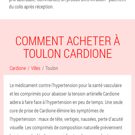
du colis après réception.
COMMENT ACHETER À
TOULON CARDIONE
Cardione
Villes
Toulon
Le médicament contre l'hypertension pour la santé vasculaire
et les comprimés pour abaisser la tension artérielle Cardione
aidera à faire face à l'hypertension en peu de temps. Une seule
cure de prise de Cardione élimine les symptômes de
l'hypertension : maux de tête, vertiges, nausées, perte d'acuité
visuelle. Les comprimés de composition naturelle préviennent