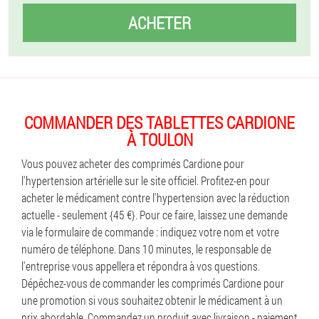
ACHETER
COMMANDER DES TABLETTES CARDIONE
À TOULON
Vous pouvez acheter des comprimés Cardione pour
l'hypertension artérielle sur le site officiel. Profitez-en pour
acheter le médicament contre l'hypertension avec la réduction
actuelle - seulement {45 €}. Pour ce faire, laissez une demande
via le formulaire de commande : indiquez votre nom et votre
numéro de téléphone. Dans 10 minutes, le responsable de
l'entreprise vous appellera et répondra à vos questions.
Dépêchez-vous de commander les comprimés Cardione pour
une promotion si vous souhaitez obtenir le médicament à un
prix abordable. Commandez un produit avec livraison - paiement