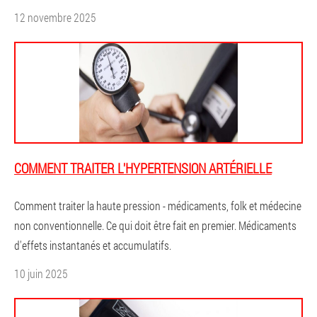
12 novembre 2025
COMMENT TRAITER L'HYPERTENSION ARTÉRIELLE
Comment traiter la haute pression - médicaments, folk et médecine
non conventionnelle. Ce qui doit être fait en premier. Médicaments
d'effets instantanés et accumulatifs.
10 juin 2025