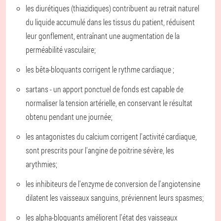
les diurétiques (thiazidiques) contribuent au retrait naturel
du liquide accumulé dans les tissus du patient, réduisent
leur gonflement, entraînant une augmentation de la
perméabilité vasculaire;
les bêta-bloquants corrigent le rythme cardiaque ;
sartans - un apport ponctuel de fonds est capable de
normaliser la tension artérielle, en conservant le résultat
obtenu pendant une journée;
les antagonistes du calcium corrigent l'activité cardiaque,
sont prescrits pour l'angine de poitrine sévère, les
arythmies;
les inhibiteurs de l'enzyme de conversion de l'angiotensine
dilatent les vaisseaux sanguins, préviennent leurs spasmes;
les alpha-bloquants améliorent l'état des vaisseaux