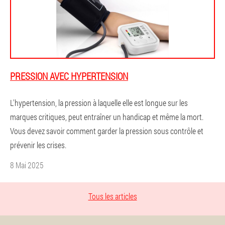
PRESSION AVEC HYPERTENSION
L'hypertension, la pression à laquelle elle est longue sur les
marques critiques, peut entraîner un handicap et même la mort.
Vous devez savoir comment garder la pression sous contrôle et
prévenir les crises.
8 Mai 2025
Tous les articles