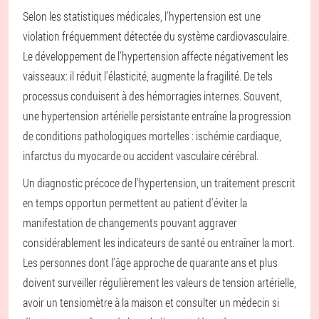
Selon les statistiques médicales, l'hypertension est une
violation fréquemment détectée du système cardiovasculaire.
Le développement de l'hypertension affecte négativement les
vaisseaux: il réduit l'élasticité, augmente la fragilité. De tels
processus conduisent à des hémorragies internes. Souvent,
une hypertension artérielle persistante entraîne la progression
de conditions pathologiques mortelles : ischémie cardiaque,
infarctus du myocarde ou accident vasculaire cérébral.
Un diagnostic précoce de l'hypertension, un traitement prescrit
en temps opportun permettent au patient d'éviter la
manifestation de changements pouvant aggraver
considérablement les indicateurs de santé ou entraîner la mort.
Les personnes dont l'âge approche de quarante ans et plus
doivent surveiller régulièrement les valeurs de tension artérielle,
avoir un tensiomètre à la maison et consulter un médecin si