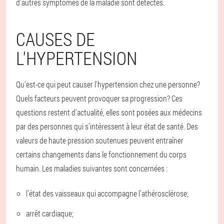
d'autres symptômes de la maladie sont détectés.
CAUSES DE
L'HYPERTENSION
Qu'est-ce qui peut causer l'hypertension chez une personne?
Quels facteurs peuvent provoquer sa progression? Ces
questions restent d'actualité, elles sont posées aux médecins
par des personnes qui s'intéressent à leur état de santé. Des
valeurs de haute pression soutenues peuvent entraîner
certains changements dans le fonctionnement du corps
humain. Les maladies suivantes sont concernées :
l'état des vaisseaux qui accompagne l'athérosclérose;
arrêt cardiaque;