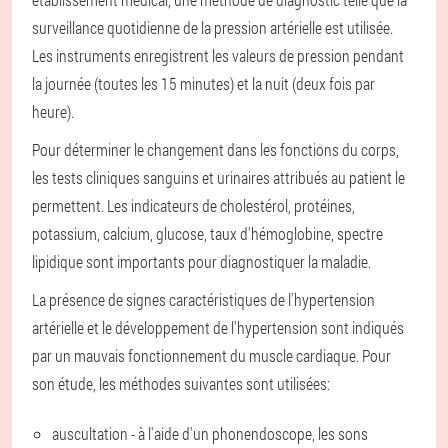
surveillance quotidienne de la pression artérielle est utilisée.
Les instruments enregistrent les valeurs de pression pendant
la journée (toutes les 15 minutes) et la nuit (deux fois par
heure).
Pour déterminer le changement dans les fonctions du corps,
les tests cliniques sanguins et urinaires attribués au patient le
permettent. Les indicateurs de cholestérol, protéines,
potassium, calcium, glucose, taux d'hémoglobine, spectre
lipidique sont importants pour diagnostiquer la maladie.
La présence de signes caractéristiques de l'hypertension
artérielle et le développement de l'hypertension sont indiqués
par un mauvais fonctionnement du muscle cardiaque. Pour
son étude, les méthodes suivantes sont utilisées:
auscultation - à l'aide d'un phonendoscope, les sons