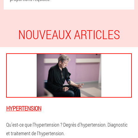
NOUVEAUX ARTICLES
HYPERTENSION
Qu’est-ce que l’hypertension ? Degrés d'hypertension. Diagnostic
et traitement de l'hypertension.