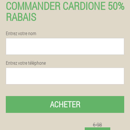
COMMANDER CARDIONE 50%
RABAIS
Entrez votre nom
Entrez votre téléphone
ACHETER
€ 98