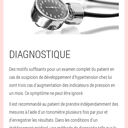
DIAGNOSTIQUE
Des motifs suffisants pour un examen complet du patient en
cas de suspicion de développement d'hypertension chez lui
sont trois cas d'augmentation des indicateurs de pression en
un mois. Ce symptôme ne peut être ignoré.
Il est recommandé au patient de prendre indépendamment des
mesures à l'aide d'un tonomètre plusieurs fois par jour et
d'enregistrer les résultats. Dans les conditions d'un
établissement médical, une méthode de diagnostic telle que la