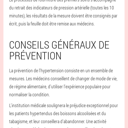
du retrait des indicateurs de pression artérielle (toutes les 10
minutes), les résultats de la mesure doivent être consignés par
écrit, puis la feuille doit être remise aux médecins.
CONSEILS GÉNÉRAUX DE
PRÉVENTION
La prévention de l'hypertension consiste en un ensemble de
mesures. Les médecins conseillent de changer de mode de vie,
de régime alimentaire, d'utiliser l'expérience populaire pour
normaliser la condition.
L'institution médicale soulignera le préjudice exceptionnel pour
les patients hypertendus des boissons alcoolisées et du
tabagisme, et leur conseillera d'abandonner. Une activité