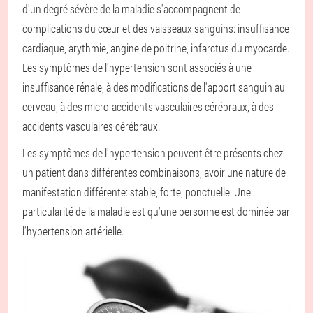
d'un degré sévère de la maladie s'accompagnent de
complications du cœur et des vaisseaux sanguins: insuffisance
cardiaque, arythmie, angine de poitrine, infarctus du myocarde.
Les symptômes de l'hypertension sont associés à une
insuffisance rénale, à des modifications de l'apport sanguin au
cerveau, à des micro-accidents vasculaires cérébraux, à des
accidents vasculaires cérébraux.
Les symptômes de l'hypertension peuvent être présents chez
un patient dans différentes combinaisons, avoir une nature de
manifestation différente: stable, forte, ponctuelle. Une
particularité de la maladie est qu'une personne est dominée par
l'hypertension artérielle.