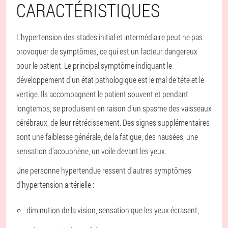
CARACTÉRISTIQUES
L'hypertension des stades initial et intermédiaire peut ne pas
provoquer de symptômes, ce qui est un facteur dangereux
pour le patient. Le principal symptôme indiquant le
développement d'un état pathologique est le mal de tête et le
vertige. Ils accompagnent le patient souvent et pendant
longtemps, se produisent en raison d'un spasme des vaisseaux
cérébraux, de leur rétrécissement. Des signes supplémentaires
sont une faiblesse générale, de la fatigue, des nausées, une
sensation d'acouphène, un voile devant les yeux.
Une personne hypertendue ressent d'autres symptômes
d'hypertension artérielle :
diminution de la vision, sensation que les yeux écrasent;