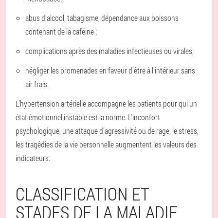
abus d'alcool, tabagisme, dépendance aux boissons
contenant de la caféine ;
complications après des maladies infectieuses ou virales;
négliger les promenades en faveur d'être à l'intérieur sans
air frais.
L'hypertension artérielle accompagne les patients pour qui un
état émotionnel instable est la norme. L'inconfort
psychologique, une attaque d'agressivité ou de rage, le stress,
les tragédies de la vie personnelle augmentent les valeurs des
indicateurs.
CLASSIFICATION ET
STADES DE LA MALADIE