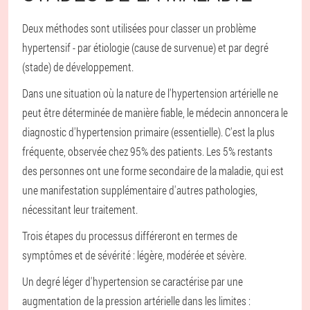
Deux méthodes sont utilisées pour classer un problème
hypertensif - par étiologie (cause de survenue) et par degré
(stade) de développement.
Dans une situation où la nature de l'hypertension artérielle ne
peut être déterminée de manière fiable, le médecin annoncera le
diagnostic d'hypertension primaire (essentielle). C'est la plus
fréquente, observée chez 95% des patients. Les 5% restants
des personnes ont une forme secondaire de la maladie, qui est
une manifestation supplémentaire d'autres pathologies,
nécessitant leur traitement.
Trois étapes du processus différeront en termes de
symptômes et de sévérité : légère, modérée et sévère.
Un degré léger d'hypertension se caractérise par une
augmentation de la pression artérielle dans les limites :