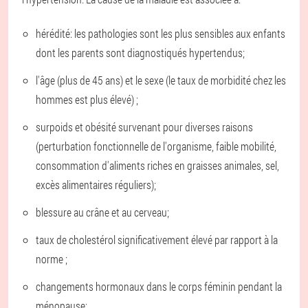
hérédité: les pathologies sont les plus sensibles aux enfants
dont les parents sont diagnostiqués hypertendus;
l'âge (plus de 45 ans) et le sexe (le taux de morbidité chez les
hommes est plus élevé) ;
surpoids et obésité survenant pour diverses raisons
(perturbation fonctionnelle de l'organisme, faible mobilité,
consommation d'aliments riches en graisses animales, sel,
excès alimentaires réguliers);
blessure au crâne et au cerveau;
taux de cholestérol significativement élevé par rapport à la
norme ;
changements hormonaux dans le corps féminin pendant la
ménopause;