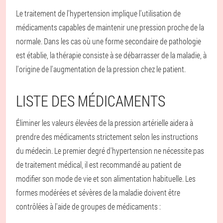
Le traitement de l'hypertension implique l'utilisation de
médicaments capables de maintenir une pression proche de la
normale. Dans les cas où une forme secondaire de pathologie
est établie, la thérapie consiste à se débarrasser de la maladie, à
l'origine de l'augmentation de la pression chez le patient.
LISTE DES MÉDICAMENTS
Éliminer les valeurs élevées de la pression artérielle aidera à
prendre des médicaments strictement selon les instructions
du médecin. Le premier degré d'hypertension ne nécessite pas
de traitement médical, il est recommandé au patient de
modifier son mode de vie et son alimentation habituelle. Les
formes modérées et sévères de la maladie doivent être
contrôlées à l'aide de groupes de médicaments :