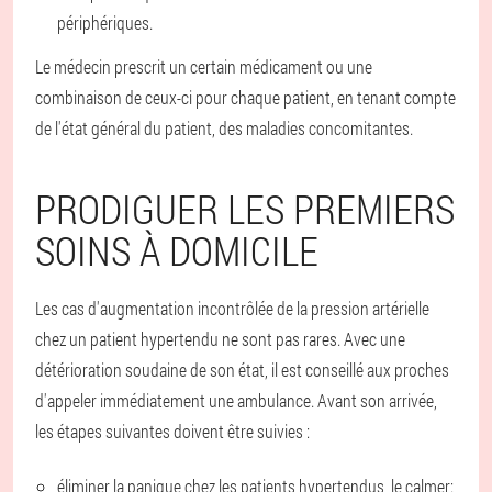
périphériques.
Le médecin prescrit un certain médicament ou une
combinaison de ceux-ci pour chaque patient, en tenant compte
de l'état général du patient, des maladies concomitantes.
PRODIGUER LES PREMIERS
SOINS À DOMICILE
Les cas d'augmentation incontrôlée de la pression artérielle
chez un patient hypertendu ne sont pas rares. Avec une
détérioration soudaine de son état, il est conseillé aux proches
d'appeler immédiatement une ambulance. Avant son arrivée,
les étapes suivantes doivent être suivies :
éliminer la panique chez les patients hypertendus, le calmer: