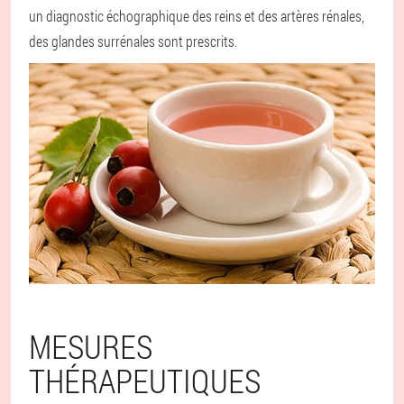
un diagnostic échographique des reins et des artères rénales,
des glandes surrénales sont prescrits.
MESURES
THÉRAPEUTIQUES