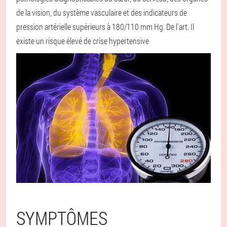
de la vision, du système vasculaire et des indicateurs de
pression artérielle supérieurs à 180/110 mm Hg. De l'art. Il
existe un risque élevé de crise hypertensive
SYMPTÔMES