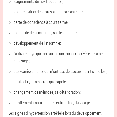
saignements de nez fréquents ;
augmentation de la pression intracrânienne ;
perte de conscience à court terme;
instabilité des émotions, sautes d'humeur;
développement de l'insomnie;
l'activité physique provoque une rougeur sévère de la peau
du visage;
des vomissements qui n'ont pas de causes nutritionnelles ;
pouls et rythme cardiaque rapides;
changement de mémoire, sa détérioration;
gonflement important des extrémités, du visage.
Les signes d'hypertension artérielle lors du développement