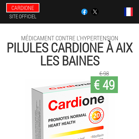
CARDIONE
SITE OFFICIEL
MÉDICAMENT CONTRE L'HYPERTENSION
PILULES CARDIONE À AIX
LES BAINES
€ 98
€ 49