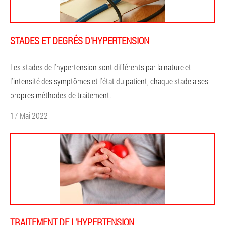
STADES ET DEGRÉS D'HYPERTENSION
Les stades de l'hypertension sont différents par la nature et
l'intensité des symptômes et l'état du patient, chaque stade a ses
propres méthodes de traitement.
17 Mai 2022
TRAITEMENT DE L'HYPERTENSION