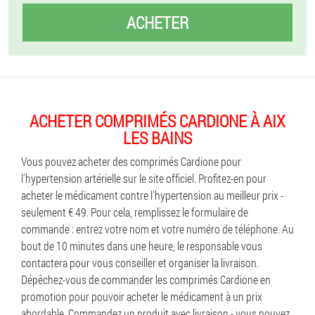
ACHETER
ACHETER COMPRIMÉS CARDIONE À AIX
LES BAINS
Vous pouvez acheter des comprimés Cardione pour
l'hypertension artérielle sur le site officiel. Profitez-en pour
acheter le médicament contre l'hypertension au meilleur prix -
seulement € 49. Pour cela, remplissez le formulaire de
commande : entrez votre nom et votre numéro de téléphone. Au
bout de 10 minutes dans une heure, le responsable vous
contactera pour vous conseiller et organiser la livraison.
Dépêchez-vous de commander les comprimés Cardione en
promotion pour pouvoir acheter le médicament à un prix
abordable. Commandez un produit avec livraison - vous pouvez