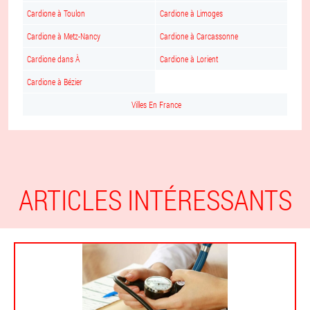
Cardione à Toulon
Cardione à Limoges
Cardione à Metz-Nancy
Cardione à Carcassonne
Cardione dans À
Cardione à Lorient
Cardione à Bézier
Villes En France
ARTICLES INTÉRESSANTS