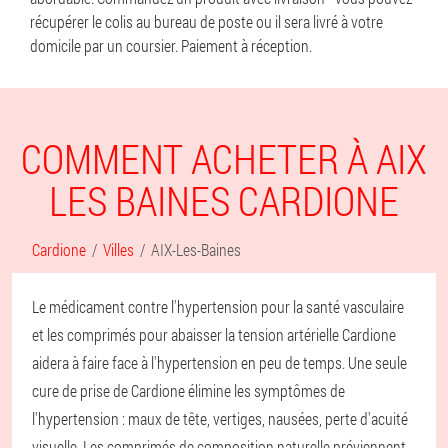
récupérer le colis au bureau de poste ou il sera livré à votre
domicile par un coursier. Paiement à réception.
COMMENT ACHETER À AIX
LES BAINES CARDIONE
Cardione
Villes
AIX-Les-Baines
Le médicament contre l'hypertension pour la santé vasculaire
et les comprimés pour abaisser la tension artérielle Cardione
aidera à faire face à l'hypertension en peu de temps. Une seule
cure de prise de Cardione élimine les symptômes de
l'hypertension : maux de tête, vertiges, nausées, perte d'acuité
visuelle. Les comprimés de composition naturelle préviennent