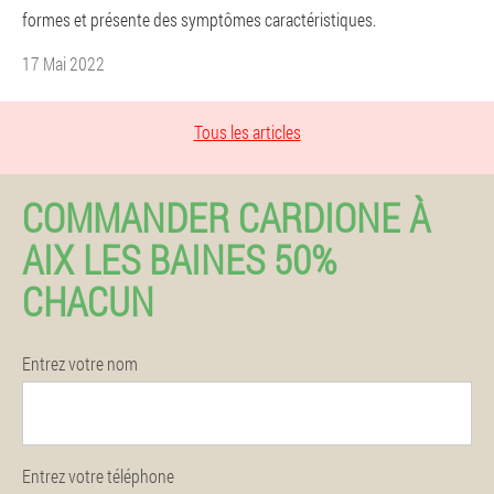
formes et présente des symptômes caractéristiques.
17 Mai 2022
Tous les articles
COMMANDER CARDIONE À
AIX LES BAINES 50%
CHACUN
Entrez votre nom
Entrez votre téléphone