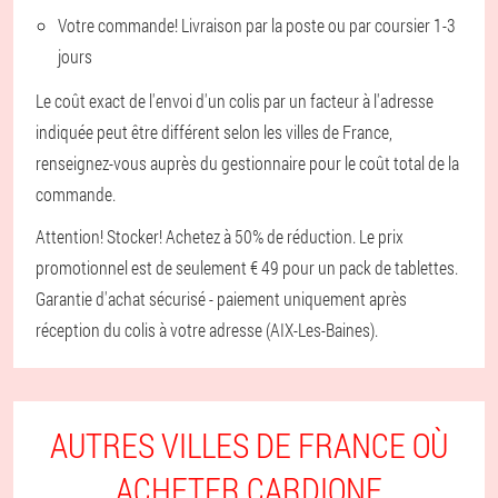
Votre commande! Livraison par la poste ou par coursier 1-3
jours
Le coût exact de l'envoi d'un colis par un facteur à l'adresse
indiquée peut être différent selon les villes de France,
renseignez-vous auprès du gestionnaire pour le coût total de la
commande.
Attention! Stocker! Achetez à 50% de réduction. Le prix
promotionnel est de seulement € 49 pour un pack de tablettes.
Garantie d'achat sécurisé - paiement uniquement après
réception du colis à votre adresse (AIX-Les-Baines).
AUTRES VILLES DE FRANCE OÙ
ACHETER CARDIONE