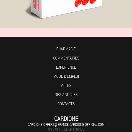
PHARMACIE
COMMENTAIRES
EXPÉRIENCE
MODE D'EMPLOI
VILLES
DES ARTICLES
CONTACTS
CARDIONE
CARDIONE_OFFERS@FRANCE.CARDIONE-OFFICIAL.COM
SITE OFFICIEL EN FRANCE