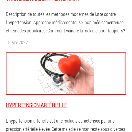
Description de toutes les méthodes modernes de lutte contre
l'hypertension. Approche médicamenteuse, non médicamenteuse
et remèdes populaires. Comment vaincre la maladie pour toujours?
18 Mai 2022
HYPERTENSION ARTÉRIELLE
L'hypertension artérielle est une maladie caractérisée par une
pression artérielle élevée. Cette maladie se manifeste sous diverses