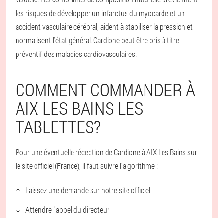
les risques de développer un infarctus du myocarde et un
accident vasculaire cérébral, aident à stabiliser la pression et
normalisent l'état général. Cardione peut être pris à titre
préventif des maladies cardiovasculaires.
COMMENT COMMANDER À
AIX LES BAINS LES
TABLETTES?
Pour une éventuelle réception de Cardione à AIX Les Bains sur
le site officiel (France), il faut suivre l'algorithme :
Laissez une demande sur notre site officiel
Attendre l'appel du directeur