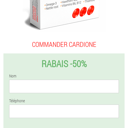
COMMANDER CARDIONE
RABAIS -50%
Nom
Téléphone