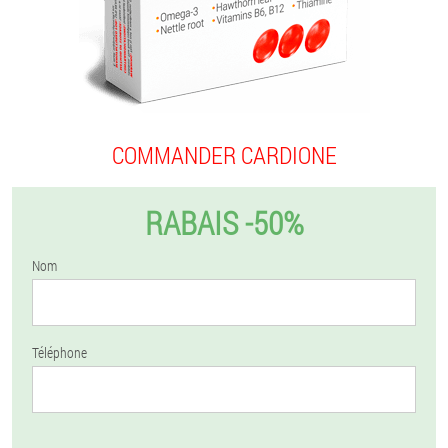
COMMANDER CARDIONE
RABAIS -50%
Nom
Téléphone