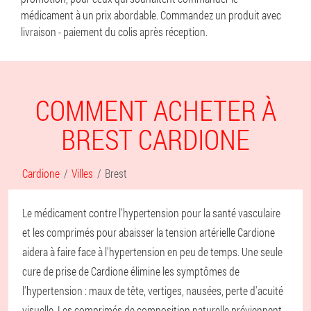
médicament à un prix abordable. Commandez un produit avec
livraison - paiement du colis après réception.
COMMENT ACHETER À
BREST CARDIONE
Cardione
Villes
Brest
Le médicament contre l'hypertension pour la santé vasculaire
et les comprimés pour abaisser la tension artérielle Cardione
aidera à faire face à l'hypertension en peu de temps. Une seule
cure de prise de Cardione élimine les symptômes de
l'hypertension : maux de tête, vertiges, nausées, perte d'acuité
visuelle. Les comprimés de composition naturelle préviennent