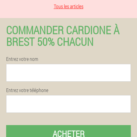
Tous les articles
COMMANDER CARDIONE À
BREST 50% CHACUN
Entrez votre nom
Entrez votre téléphone
ACHETER