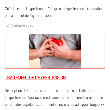
Qu’est-ce que l’hypertension ? Degrés d'hypertension. Diagnostic
et traitement de l'hypertension.
12 novembre 2025
TRAITEMENT DE L'HYPERTENSION
Description de toutes les méthodes modernes de lutte contre
l'hypertension. Approche médicamenteuse, non médicamenteuse
et remèdes populaires. Comment vaincre la maladie pour toujours?