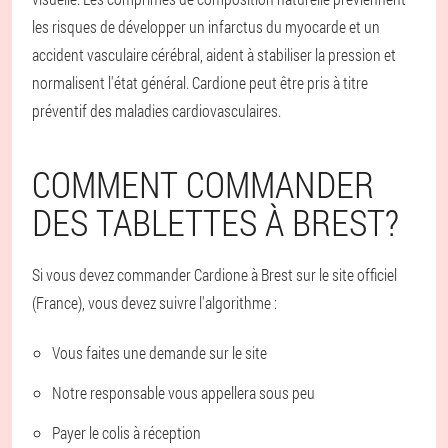
les risques de développer un infarctus du myocarde et un
accident vasculaire cérébral, aident à stabiliser la pression et
normalisent l'état général. Cardione peut être pris à titre
préventif des maladies cardiovasculaires.
COMMENT COMMANDER
DES TABLETTES À BREST?
Si vous devez commander Cardione à Brest sur le site officiel
(France), vous devez suivre l'algorithme :
Vous faites une demande sur le site
Notre responsable vous appellera sous peu
Payer le colis à réception