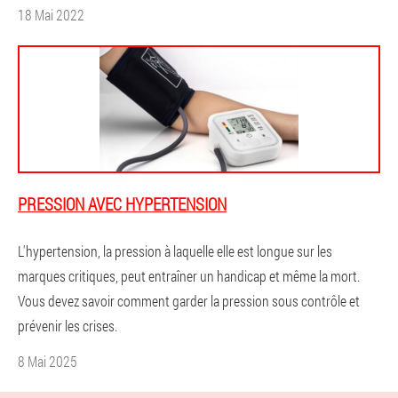
18 Mai 2022
PRESSION AVEC HYPERTENSION
L'hypertension, la pression à laquelle elle est longue sur les
marques critiques, peut entraîner un handicap et même la mort.
Vous devez savoir comment garder la pression sous contrôle et
prévenir les crises.
8 Mai 2025