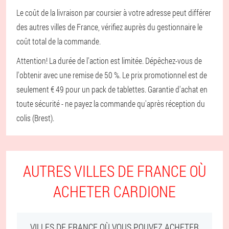
Le coût de la livraison par coursier à votre adresse peut différer
des autres villes de France, vérifiez auprès du gestionnaire le
coût total de la commande.
Attention! La durée de l'action est limitée. Dépêchez-vous de
l'obtenir avec une remise de 50 %. Le prix promotionnel est de
seulement € 49 pour un pack de tablettes. Garantie d'achat en
toute sécurité - ne payez la commande qu'après réception du
colis (Brest).
AUTRES VILLES DE FRANCE OÙ
ACHETER CARDIONE
VILLES DE FRANCE OÙ VOUS POUVEZ ACHETER