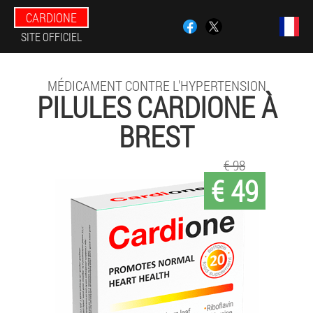
CARDIONE
SITE OFFICIEL
MÉDICAMENT CONTRE L'HYPERTENSION
PILULES CARDIONE À
BREST
€ 98
€ 49