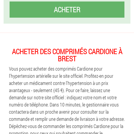
ACHETER
ACHETER DES COMPRIMÉS CARDIONE À
BREST
Vous pouvez acheter des comprimés Cardione pour
l'hypertension artérielle sur le site officiel. Profitez-en pour
acheter un médicament contre l'hypertension à un prix
avantageux - seulement {45 €}. Pour ce faire, laissez une
demande sur notre site officiel : indiquez votre nom et votre
numéro de téléphone. Dans 10 minutes, le gestionnaire vous
contactera dans un proche avenir pour consulter sur la
commande et remplir une demande de livraison à votre adresse.
Dépêchez-vous de commander les comprimés Cardione pour la
promotion, pour ceux qui souhaitent commander le