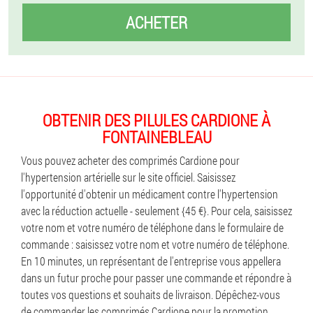
ACHETER
OBTENIR DES PILULES CARDIONE À
FONTAINEBLEAU
Vous pouvez acheter des comprimés Cardione pour
l'hypertension artérielle sur le site officiel. Saisissez
l'opportunité d'obtenir un médicament contre l'hypertension
avec la réduction actuelle - seulement {45 €}. Pour cela, saisissez
votre nom et votre numéro de téléphone dans le formulaire de
commande : saisissez votre nom et votre numéro de téléphone.
En 10 minutes, un représentant de l'entreprise vous appellera
dans un futur proche pour passer une commande et répondre à
toutes vos questions et souhaits de livraison. Dépêchez-vous
de commander les comprimés Cardione pour la promotion,