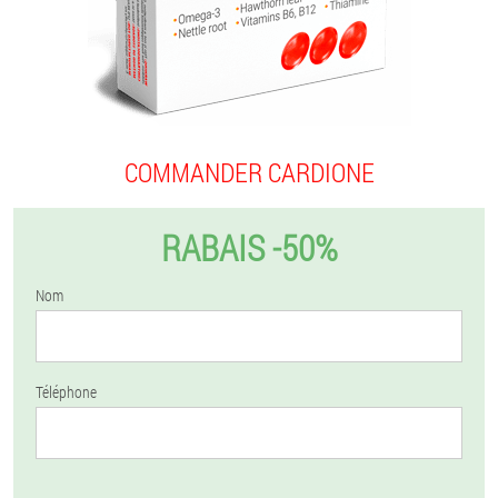
COMMANDER CARDIONE
RABAIS -50%
Nom
Téléphone