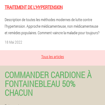
TRAITEMENT DE L'HYPERTENSION
Description de toutes les méthodes modernes de lutte contre
l'hypertension. Approche médicamenteuse, non médicamenteuse
et remèdes populaires. Comment vaincre la maladie pour toujours?
18 Mai 2022
Tous les articles
COMMANDER CARDIONE À
FONTAINEBLEAU 50%
CHACUN