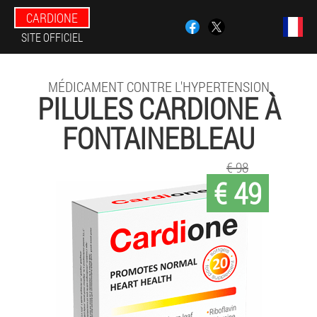
CARDIONE
SITE OFFICIEL
MÉDICAMENT CONTRE L'HYPERTENSION
PILULES CARDIONE À
FONTAINEBLEAU
€ 98
€ 49