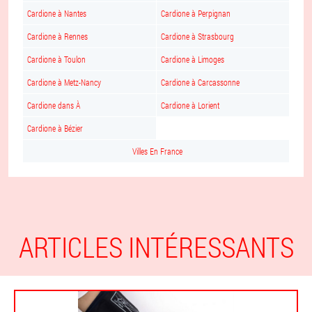
Cardione à Nantes
Cardione à Perpignan
Cardione à Rennes
Cardione à Strasbourg
Cardione à Toulon
Cardione à Limoges
Cardione à Metz-Nancy
Cardione à Carcassonne
Cardione dans À
Cardione à Lorient
Cardione à Bézier
Villes En France
ARTICLES INTÉRESSANTS