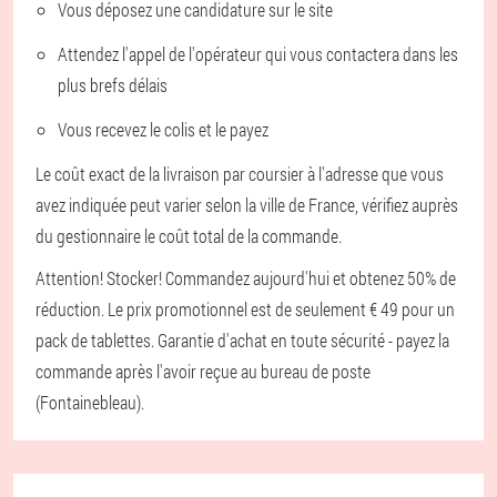
Vous déposez une candidature sur le site
Attendez l'appel de l'opérateur qui vous contactera dans les
plus brefs délais
Vous recevez le colis et le payez
Le coût exact de la livraison par coursier à l'adresse que vous
avez indiquée peut varier selon la ville de France, vérifiez auprès
du gestionnaire le coût total de la commande.
Attention! Stocker! Commandez aujourd'hui et obtenez 50% de
réduction. Le prix promotionnel est de seulement € 49 pour un
pack de tablettes. Garantie d'achat en toute sécurité - payez la
commande après l'avoir reçue au bureau de poste
(Fontainebleau).