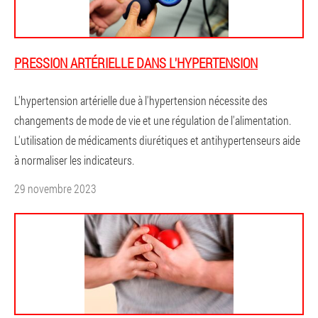
PRESSION ARTÉRIELLE DANS L'HYPERTENSION
L'hypertension artérielle due à l'hypertension nécessite des
changements de mode de vie et une régulation de l'alimentation.
L'utilisation de médicaments diurétiques et antihypertenseurs aide
à normaliser les indicateurs.
29 novembre 2023