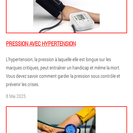
PRESSION AVEC HYPERTENSION
L'hypertension, la pression à laquelle elle est longue sur les
marques critiques, peut entraîner un handicap et même la mort.
Vous devez savoir comment garder la pression sous contrôle et
prévenir les crises.
8 Mai 2025