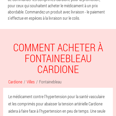
pour ceux qui souhaitent acheter le médicament à un prix
abordable. Commandez un produit avec livraison - le paiement
s'effectue en espèces à la livraison sur le colis.
COMMENT ACHETER À
FONTAINEBLEAU
CARDIONE
Cardione
Villes
Fontainebleau
Le médicament contre l'hypertension pour la santé vasculaire
et les comprimés pour abaisser la tension artérielle Cardione
aidera à faire face à l'hypertension en peu de temps. Une seule