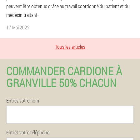
peuvent être obtenus grâce au travail coordonné du patient et du
médecin traitant.
17 Mai 2022
Tous les articles
COMMANDER CARDIONE À
GRANVILLE 50% CHACUN
Entrez votre nom
Entrez votre téléphone