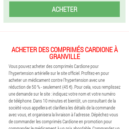
ACHETER
ACHETER DES COMPRIMÉS CARDIONE À
GRANVILLE
Vous pouvez acheter des comprimés Cardione pour
l'hypertension artérielle sur le site officiel. Profitez-en pour
acheter un médicament contre l'hypertension avec une
réduction de 50 % - seulement {45 €}. Pour cela, vous remplissez
une demande sur le site : indiquez votre nom et votre numéro
de téléphone. Dans 10 minutes et bientôt, un consultant de la
société vous appellera et clarifiera les détails de la commande
avec vous, et organisera la livraison à l'adresse. Dépêchez-vous
de commander les comprimés Cardione en promotion pour
commander le médicament à un prix abordable. Commandez un