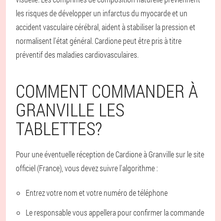
les risques de développer un infarctus du myocarde et un
accident vasculaire cérébral, aident à stabiliser la pression et
normalisent l'état général. Cardione peut être pris à titre
préventif des maladies cardiovasculaires.
COMMENT COMMANDER À
GRANVILLE LES
TABLETTES?
Pour une éventuelle réception de Cardione à Granville sur le site
officiel (France), vous devez suivre l'algorithme :
Entrez votre nom et votre numéro de téléphone
Le responsable vous appellera pour confirmer la commande