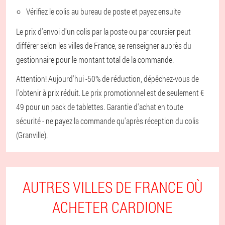
Vérifiez le colis au bureau de poste et payez ensuite
Le prix d'envoi d'un colis par la poste ou par coursier peut
différer selon les villes de France, se renseigner auprès du
gestionnaire pour le montant total de la commande.
Attention! Aujourd'hui -50% de réduction, dépêchez-vous de
l'obtenir à prix réduit. Le prix promotionnel est de seulement €
49 pour un pack de tablettes. Garantie d'achat en toute
sécurité - ne payez la commande qu'après réception du colis
(Granville).
AUTRES VILLES DE FRANCE OÙ
ACHETER CARDIONE