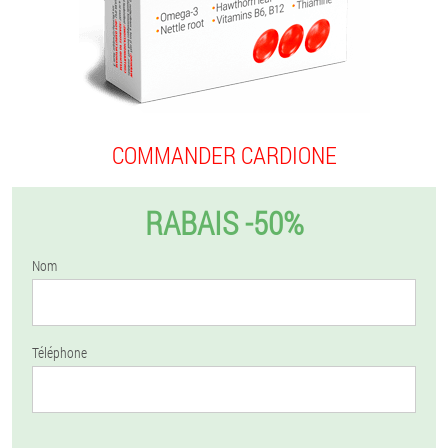
COMMANDER CARDIONE
RABAIS -50%
Nom
Téléphone