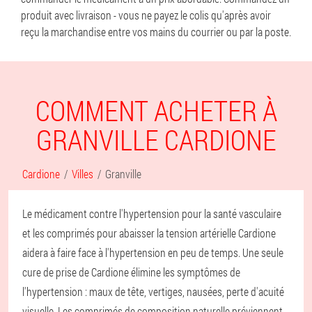
produit avec livraison - vous ne payez le colis qu'après avoir
reçu la marchandise entre vos mains du courrier ou par la poste.
COMMENT ACHETER À
GRANVILLE CARDIONE
Cardione
Villes
Granville
Le médicament contre l'hypertension pour la santé vasculaire
et les comprimés pour abaisser la tension artérielle Cardione
aidera à faire face à l'hypertension en peu de temps. Une seule
cure de prise de Cardione élimine les symptômes de
l'hypertension : maux de tête, vertiges, nausées, perte d'acuité
visuelle. Les comprimés de composition naturelle préviennent