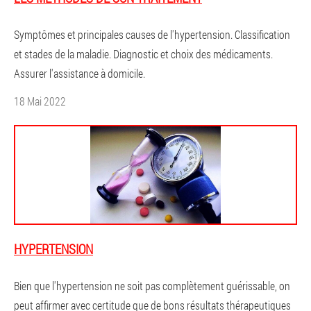
Symptômes et principales causes de l'hypertension. Classification
et stades de la maladie. Diagnostic et choix des médicaments.
Assurer l'assistance à domicile.
18 Mai 2022
HYPERTENSION
Bien que l'hypertension ne soit pas complètement guérissable, on
peut affirmer avec certitude que de bons résultats thérapeutiques