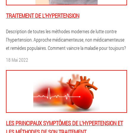
TRAITEMENT DE L'HYPERTENSION
Description de toutes les méthodes modernes de lutte contre
l'hypertension. Approche médicamenteuse, non médicamenteuse
et remèdes populaires. Comment vaincre la maladie pour toujours?
18 Mai 2022
LES PRINCIPAUX SYMPTÔMES DE L'HYPERTENSION ET
LES MÉTHODES DE SON TRAITEMENT