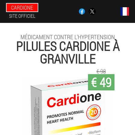
CARDIONE
SITE OFFICIEL
MÉDICAMENT CONTRE L'HYPERTENSION
PILULES CARDIONE À
GRANVILLE
€ 98
€ 49