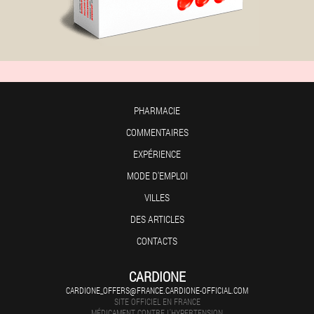
PHARMACIE
COMMENTAIRES
EXPÉRIENCE
MODE D'EMPLOI
VILLES
DES ARTICLES
CONTACTS
CARDIONE
CARDIONE_OFFERS@FRANCE.CARDIONE-OFFICIAL.COM
SITE OFFICIEL EN FRANCE
MÉDICAMENT CONTRE L'HYPERTENSION