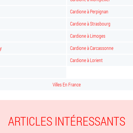
Cardione à Perpignan
Cardione à Strasbourg
Cardione à Limoges
y
Cardione à Carcassonne
Cardione à Lorient
Villes En France
ARTICLES INTÉRESSANTS