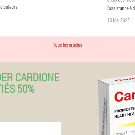
ndicateurs.
l'assistance à d
18 Mai 2022
Tous les articles
ER CARDIONE
IÉS 50%