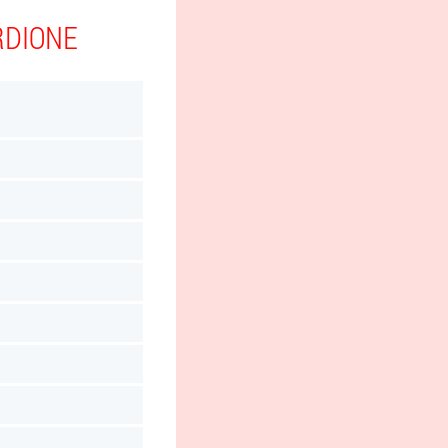
RDIONE