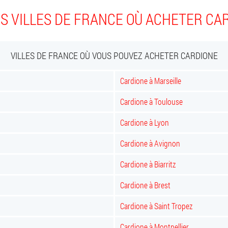
S VILLES DE FRANCE OÙ ACHETER CA
VILLES DE FRANCE OÙ VOUS POUVEZ ACHETER CARDIONE
Cardione à Marseille
Cardione à Toulouse
Cardione à Lyon
Cardione à Avignon
Cardione à Biarritz
Cardione à Brest
Cardione à Saint Tropez
Cardione à Montpellier