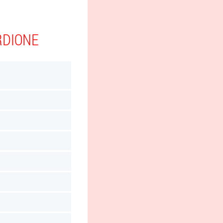
RDIONE