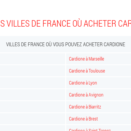
S VILLES DE FRANCE OÙ ACHETER CA
VILLES DE FRANCE OÙ VOUS POUVEZ ACHETER CARDIONE
Cardione à Marseille
Cardione à Toulouse
Cardione à Lyon
Cardione à Avignon
Cardione à Biarritz
Cardione à Brest
Cardione à Saint Tropez