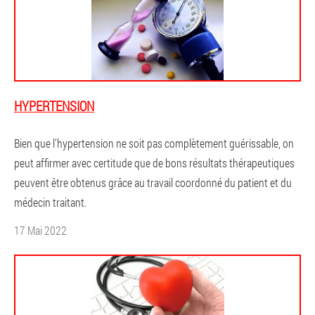
HYPERTENSION
Bien que l'hypertension ne soit pas complètement guérissable, on
peut affirmer avec certitude que de bons résultats thérapeutiques
peuvent être obtenus grâce au travail coordonné du patient et du
médecin traitant.
17 Mai 2022