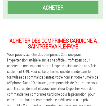
ACHETER
ACHETER DES COMPRIMÉS CARDIONE À
SAINT-GERVAI-LE-FAYE
Vous pouvez acheter des comprimés Cardione pour
l'hypertension artérielle sur le site officiel. Profitez-en pour
acheter un médicament contre l'hypertension sur le site officiel -
seulement € 49. Pour ce faire, laissez une demande dans le
formulaire de commande : entrez votre nom et votre numéro de
téléphone. Dans 10 minutes, le responsable de l'entreprise vous
appellera rapidement et vous conseillera. Dépêchez-vous de
commander les comprimés Cardione pour la promotion, pour
ceux qui souhaitent commander le médicament à un prix
abordable. Commandez un produit avec livraison - vous ne