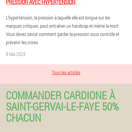
PRESSION AVEC HYPERTENSION
L'hypertension, la pression à laquelle elle est longue sur les
marques critiques, peut entraîner un handicap et même la mort.
Vous devez savoir comment garder la pression sous contrôle et
prévenir les crises.
8 Mai 2025
Tous les articles
COMMANDER CARDIONE À
SAINT-GERVAI-LE-FAYE 50%
CHACUN