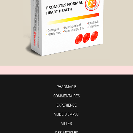
PHARMACIE
COMMENTAIRES
EXPÉRIENCE
MODE D'EMPLOI
VILLES
DES ARTICLES