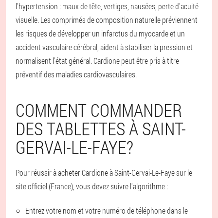
l'hypertension : maux de tête, vertiges, nausées, perte d'acuité
visuelle. Les comprimés de composition naturelle préviennent
les risques de développer un infarctus du myocarde et un
accident vasculaire cérébral, aident à stabiliser la pression et
normalisent l'état général. Cardione peut être pris à titre
préventif des maladies cardiovasculaires.
COMMENT COMMANDER
DES TABLETTES À SAINT-
GERVAI-LE-FAYE?
Pour réussir à acheter Cardione à Saint-Gervai-Le-Faye sur le
site officiel (France), vous devez suivre l'algorithme :
Entrez votre nom et votre numéro de téléphone dans le