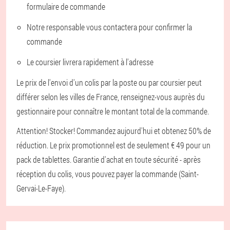
formulaire de commande
Notre responsable vous contactera pour confirmer la
commande
Le coursier livrera rapidement à l'adresse
Le prix de l'envoi d'un colis par la poste ou par coursier peut
différer selon les villes de France, renseignez-vous auprès du
gestionnaire pour connaître le montant total de la commande.
Attention! Stocker! Commandez aujourd'hui et obtenez 50% de
réduction. Le prix promotionnel est de seulement € 49 pour un
pack de tablettes. Garantie d'achat en toute sécurité - après
réception du colis, vous pouvez payer la commande (Saint-
Gervai-Le-Faye).