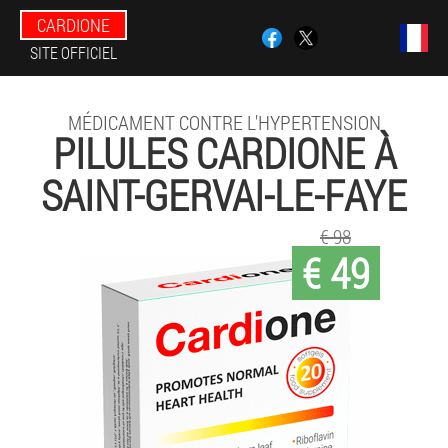
CARDIONE
SITE OFFICIEL
MÉDICAMENT CONTRE L'HYPERTENSION
PILULES CARDIONE À
SAINT-GERVAI-LE-FAYE
€ 98
€ 49