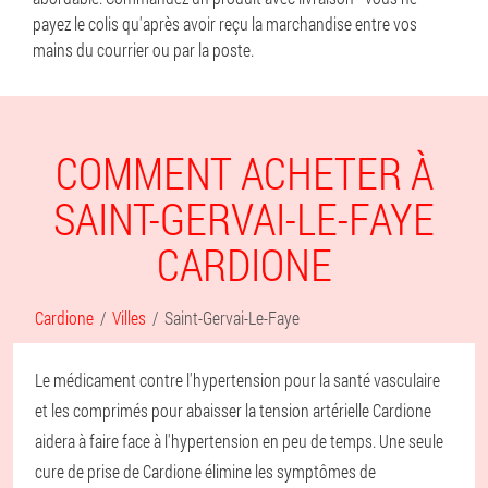
payez le colis qu'après avoir reçu la marchandise entre vos
mains du courrier ou par la poste.
COMMENT ACHETER À
SAINT-GERVAI-LE-FAYE
CARDIONE
Cardione
Villes
Saint-Gervai-Le-Faye
Le médicament contre l'hypertension pour la santé vasculaire
et les comprimés pour abaisser la tension artérielle Cardione
aidera à faire face à l'hypertension en peu de temps. Une seule
cure de prise de Cardione élimine les symptômes de