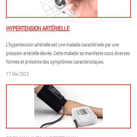
HYPERTENSION ARTÉRIELLE
L'hypertension artérielle est une maladie caractérisée par une
pression artérielle élevée. Cette maladie se manifeste sous diverses
formes et présente des symptômes caractéristiques.
17 Mai 2022