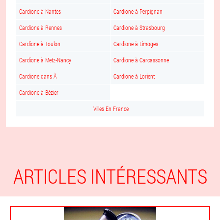
Cardione à Nantes
Cardione à Perpignan
Cardione à Rennes
Cardione à Strasbourg
Cardione à Toulon
Cardione à Limoges
Cardione à Metz-Nancy
Cardione à Carcassonne
Cardione dans À
Cardione à Lorient
Cardione à Bézier
Villes En France
ARTICLES INTÉRESSANTS