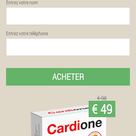
Entrez votre nom
Entrez votre téléphone
ACHETER
€ 98
€ 49