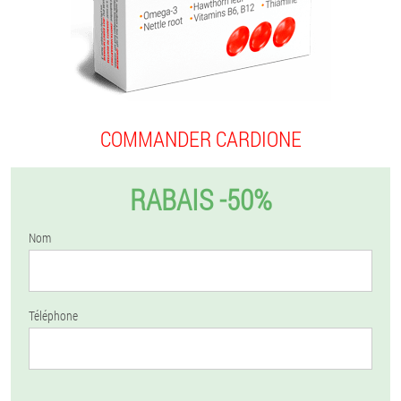
COMMANDER CARDIONE
RABAIS -50%
Nom
Téléphone