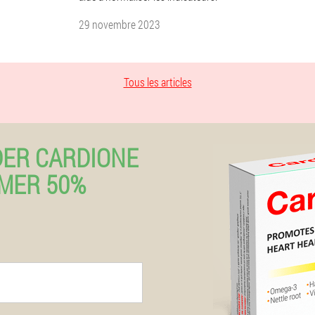
29 novembre 2023
Tous les articles
ER CARDIONE
OMER 50%