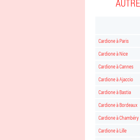
AUTRE
Cardione à Paris
Cardione à Nice
Cardione à Cannes
Cardione à Ajaccio
Cardione à Bastia
Cardione à Bordeaux
Cardione à Chambéry
Cardione à Lille