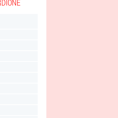
RDIONE