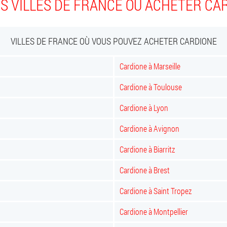
S VILLES DE FRANCE OÙ ACHETER CA
VILLES DE FRANCE OÙ VOUS POUVEZ ACHETER CARDIONE
Cardione à Marseille
Cardione à Toulouse
Cardione à Lyon
Cardione à Avignon
Cardione à Biarritz
Cardione à Brest
Cardione à Saint Tropez
Cardione à Montpellier