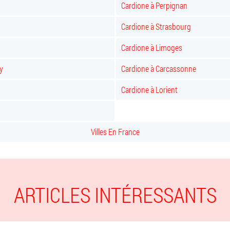
Cardione à Perpignan
Cardione à Strasbourg
Cardione à Limoges
y
Cardione à Carcassonne
Cardione à Lorient
Villes En France
ARTICLES INTÉRESSANTS